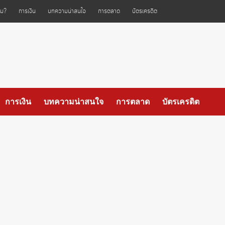
ไหม?
การเงิน
บทความน่าสนใจ
การตลาด
บัตรเครดิต
การเงิน
บทความน่าสนใจ
การตลาด
บัตรเครดิต