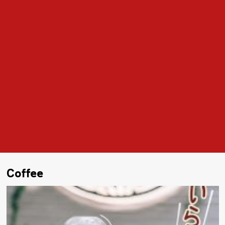
Coffee