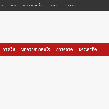
ไหม?
การเงิน
บทความน่าสนใจ
การตลาด
บัตรเครดิต
การเงิน
บทความน่าสนใจ
การตลาด
บัตรเครดิต