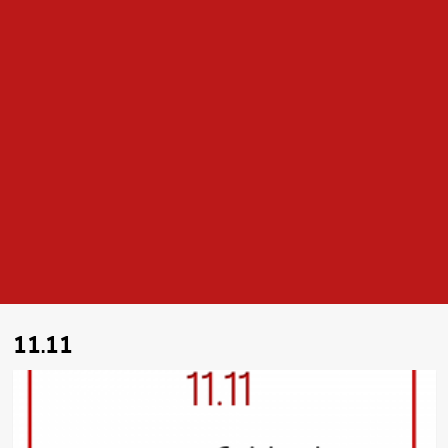
11.11