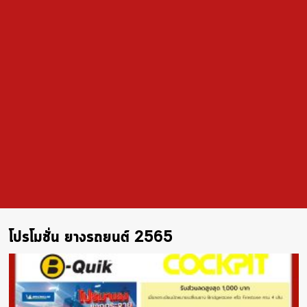
โปรโมชั่น ยางรถยนต์ 2565