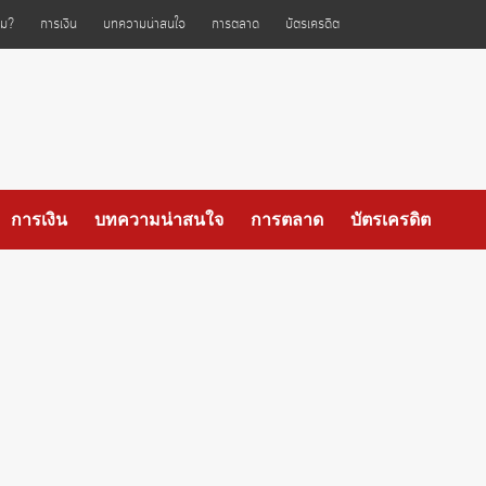
ไหม?
การเงิน
บทความน่าสนใจ
การตลาด
บัตรเครดิต
การเงิน
บทความน่าสนใจ
การตลาด
บัตรเครดิต