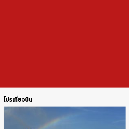
โปรเที่ยวบิน