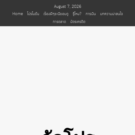
Skip
August 7, 2026
to
Home
โปรโมชั่น
เรื่องผีๆชะนีชอบดู
รู้ไหม?
การเงิน
บทความน่าสนใจ
content
การตลาด
บัตรเครดิต