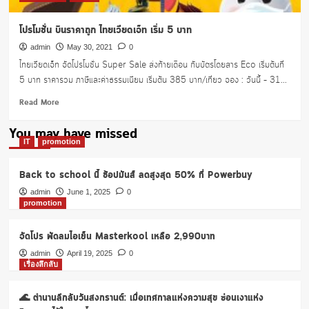
โปรโมชั่น บินราคาถูก ไทยเวียดเจ็ท เริ่ม 5 บาท
admin
May 30, 2021
0
ไทยเวียดเจ็ท จัดโปรโมชั่น Super Sale ส่งท้ายเดือน กับบัตรโดยสาร Eco เริ่มต้นที่
5 บาท ราคารวม ภาษีและค่าธรรมเนียม เริ่มต้น 385 บาท/เที่ยว จอง : วันนี้ – 31...
Read
Read More
more
about
You may have missed
โปร
IT
promotion
โม
ชั่น
Back to school นี้ ช้อปมันส์ ลดสูงสุด 50% ที่ Powerbuy
บิน
ราคา
admin
June 1, 2025
0
promotion
ถูก
ไทย
เวียด
จัดโปร พัดลมไอเย็น Masterkool เหลือ 2,990บาท
เจ็ท
admin
April 19, 2025
0
เริ่ม
เรื่องลึกลับ
5
บาท
🌊 ตำนานลึกลับวันสงกรานต์: เมื่อเทศกาลแห่งความสุข ซ่อนเงาแห่ง