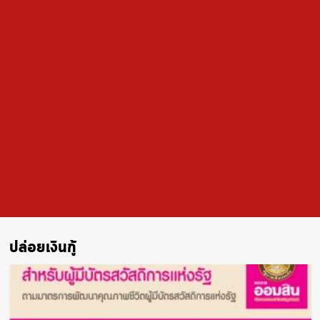
ปล่อยเงินกู้