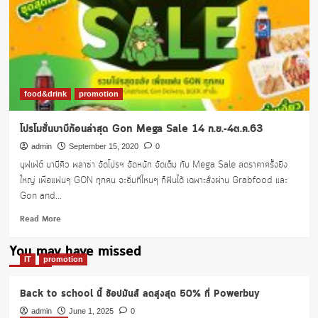
15
ต.ค.
2020
นี้
food&drink
promotion
โปรโมชั่นบาบีก้อนล่าสุด Gon Mega Sale 14 ก.ย.-4ต.ค.63
admin
September 15, 2020
0
บุฟเฟ่ต์ บาบีคิว พลาซ่า จัดโปรฯ จัดหนัก จัดเต็ม กับ Mega Sale ลดราคาครั้งยิ่ง
ใหญ่ เพื่อแฟนๆ GON ทุกคน จะอิ่มที่ไหนๆ ก็ฟินได้ เฉพาะสั่งผ่าน Grabfood และ
Gon and...
Read
Read More
more
about
You may have missed
โปร
IT
promotion
โม
ชั่
Back to school นี้ ช้อปมันส์ ลดสูงสุด 50% ที่ Powerbuy
นบาบี
ก้อน
admin
June 1, 2025
0