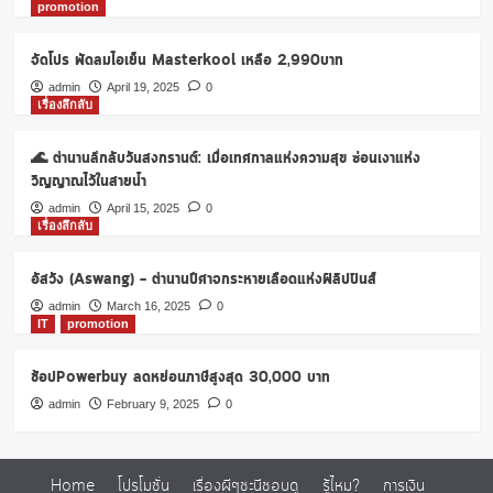
promotion
ล่าสุด
Gon
Mega
จัดโปร พัดลมไอเย็น Masterkool เหลือ 2,990บาท
Sale
admin
April 19, 2025
0
14
เรื่องลึกลับ
ก.ย.-4ต.ค.63
🌊 ตำนานลึกลับวันสงกรานต์: เมื่อเทศกาลแห่งความสุข ซ่อนเงาแห่ง
วิญญาณไว้ในสายน้ำ
admin
April 15, 2025
0
เรื่องลึกลับ
อัสวัง (Aswang) – ตำนานปีศาจกระหายเลือดแห่งฟิลิปปินส์
admin
March 16, 2025
0
IT
promotion
ช้อปPowerbuy ลดหย่อนภาษีสูงสุด 30,000 บาท
admin
February 9, 2025
0
Home
โปรโมชั่น
เรื่องผีๆชะนีชอบดู
รู้ไหม?
การเงิน