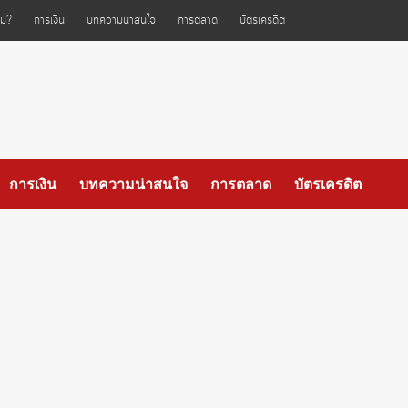
ไหม?
การเงิน
บทความน่าสนใจ
การตลาด
บัตรเครดิต
การเงิน
บทความน่าสนใจ
การตลาด
บัตรเครดิต