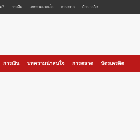
ไหม?
การเงิน
บทความน่าสนใจ
การตลาด
บัตรเครดิต
การเงิน
บทความน่าสนใจ
การตลาด
บัตรเครดิต