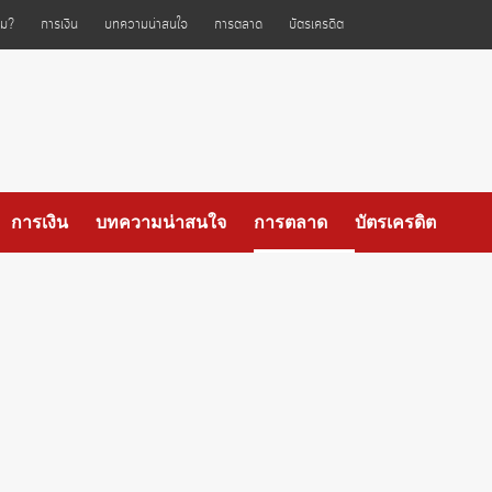
ไหม?
การเงิน
บทความน่าสนใจ
การตลาด
บัตรเครดิต
การเงิน
บทความน่าสนใจ
การตลาด
บัตรเครดิต