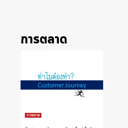
การตลาด
การตลาด