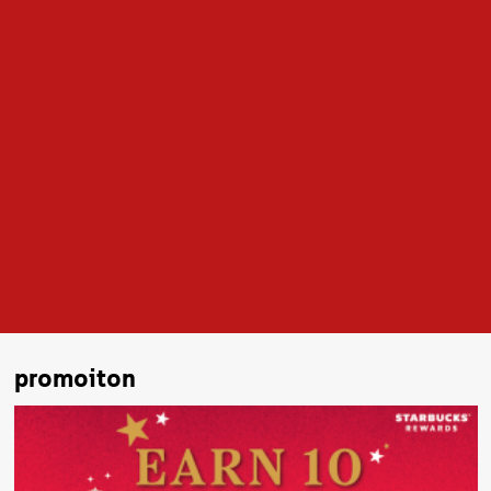
promoiton