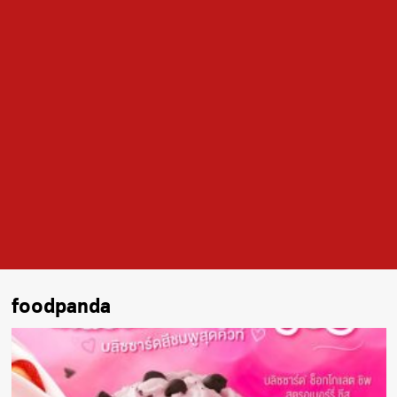
foodpanda