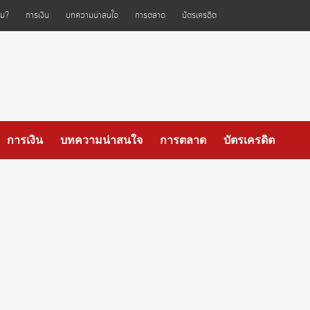
ไหม?
การเงิน
บทความน่าสนใจ
การตลาด
บัตรเครดิต
การเงิน
บทความน่าสนใจ
การตลาด
บัตรเครดิต