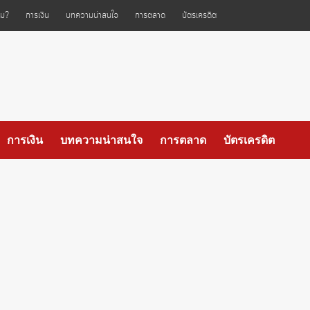
ไหม?
การเงิน
บทความน่าสนใจ
การตลาด
บัตรเครดิต
การเงิน
บทความน่าสนใจ
การตลาด
บัตรเครดิต