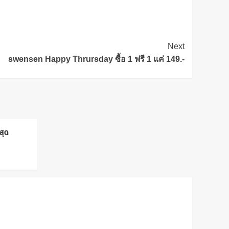
Next
swensen Happy Thrursday ซื้อ 1 ฟรี 1 แค่ 149.-
สุด