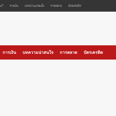
ไหม?
การเงิน
บทความน่าสนใจ
การตลาด
บัตรเครดิต
การเงิน
บทความน่าสนใจ
การตลาด
บัตรเครดิต