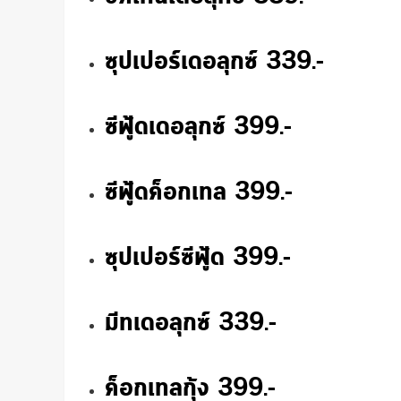
ซุปเปอร์เดอลุกซ์ 339.-
ซีฟู้ดเดอลุกซ์ 399.-
ซีฟู้ดค็อกเทล 399.-
ซุปเปอร์ซีฟู้ด 399.-
มีทเดอลุกซ์ 339.-
ค็อกเทลกุ้ง 399.-