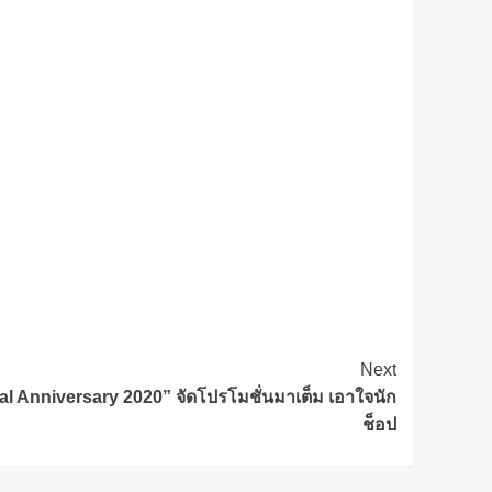
Next
l Anniversary 2020” จัดโปรโมชั่นมาเต็ม เอาใจนัก
ช็อป