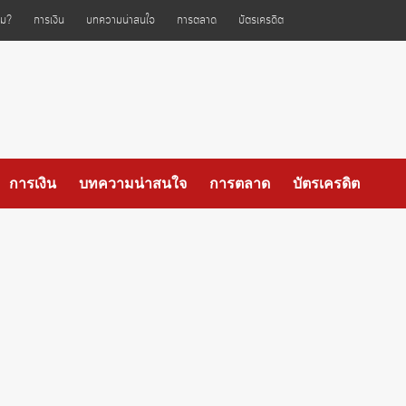
ไหม?
การเงิน
บทความน่าสนใจ
การตลาด
บัตรเครดิต
การเงิน
บทความน่าสนใจ
การตลาด
บัตรเครดิต