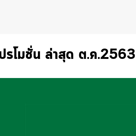
ปรโมชั่น ล่าสุด ต.ค.2563