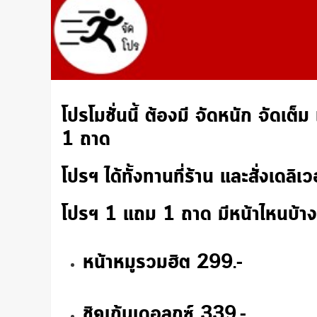
โปรโมชั่นนี้ ต้องมี จัดหนัก จัดเ
1 ถาด
โปรฯ ได้ทั้งทานที่ร้าน และสั่งเดลิเวอ
โปรฯ 1 แถม 1 ถาด มีหน้าไหนบ้าง
หน้าหมูรวมฮิต 299.-
ชิคเก้นเดอลุกซ์ 339.-