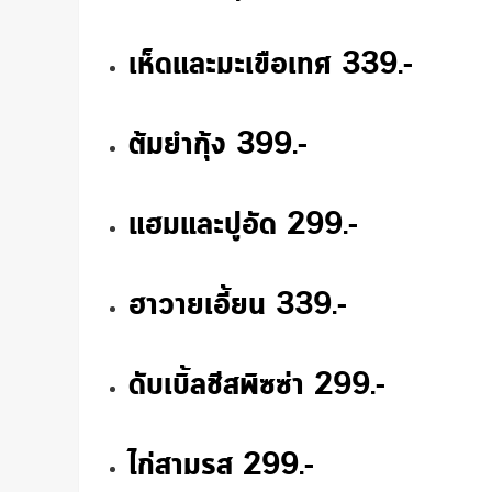
เห็ดและมะเขือเทศ 339.-
ต้มยำกุ้ง 399.-
แฮมและปูอัด 299.-
ฮาวายเอี้ยน 339.-
ดับเบิ้ลชีสพิซซ่า 299.-
ไก่สามรส 299.-