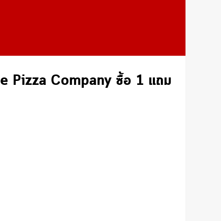
่น The Pizza Company ซื้อ 1 แถม